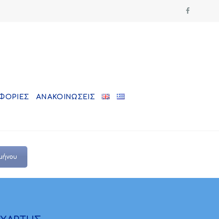
ΦΟΡΙΕΣ
ΑΝΑΚΟΙΝΩΣΕΙΣ
μήνου