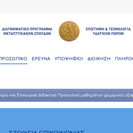
ΠΡΟΣΩΠΙΚΟ
ΕΡΕΥΝΑ
ΥΠΟΨΗΦΙΟΙ
ΔΙΟΙΚΗΣΗ
ΠΛΗΡΟ
ύριο και Επικουρικό Διδακτικό Προσωπικό μαθημάτων χειμερινού εξα