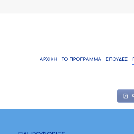
ΑΡΧΙΚΗ
ΤΟ ΠΡΟΓΡΑΜΜΑ
ΣΠΟΥΔΕΣ
Κ