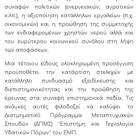
συναφών πολιτικών (ενεργειακών, αγροτικών
κ.λπ.), η αξιοποίηση κατάλληλων εργαλείων (π.χ.
οικονομικών) και η προώθηση της συμμετοχής
των ενδιαφερομένων χρηστών νερού αλλά και
του ευρύτερου κοινωνικού συνόλου στη λήψη
των αποφάσεων.
Μια τέτοιου είδους ολοκληρωμένη προσέγγιση
προϋποθέτει την κατάρτιση στελεχών με
κατάλληλο συνδυασμό εξειδίκευσης και
διεπιστημονικότητας και την προώθηση της
έρευνας στα συναφή επιστημονικά πεδία. Τις
ανάγκες αυτές φιλοδοξεί να καλύψει το
Διατμηματικό Πρόγραμμα Μεταπτυχιακών
Σπουδών (ΔΠΜΣ) “Επιστήμη και Τεχνολογία
Υδατικών Πόρων” του ΕΜΠ.