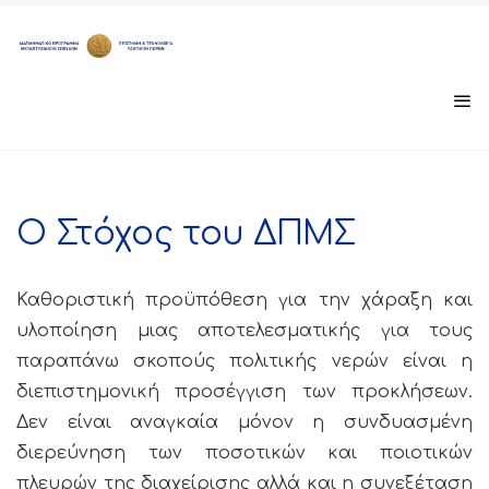
Ο Στόχος του ΔΠΜΣ
Καθοριστική προϋπόθεση για την χάραξη και
υλοποίηση μιας αποτελεσματικής για τους
παραπάνω σκοπούς πολιτικής νερών είναι η
διεπιστημονική προσέγγιση των προκλήσεων.
Δεν είναι αναγκαία μόνον η συνδυασμένη
διερεύνηση των ποσοτικών και ποιοτικών
πλευρών της διαχείρισης αλλά και η συνεξέταση