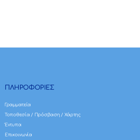
ΠΛΗΡΟΦΟΡΙΕΣ
Γραμματεία
Τοποθεσία / Πρόσβαση / Χάρτης
Έντυπα
Επικοινωνία