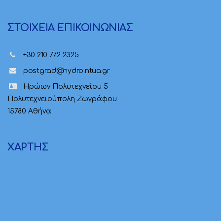
ΣΤΟΙΧΕΙΑ ΕΠΙΚΟΙΝΩΝΙΑΣ
+30 210 772 2325
postgrad@hydro.ntua.gr
Ηρώων Πολυτεχνείου 5
Πολυτεχνειούπολη Ζωγράφου
15780 Αθήνα
ΧΑΡΤΗΣ