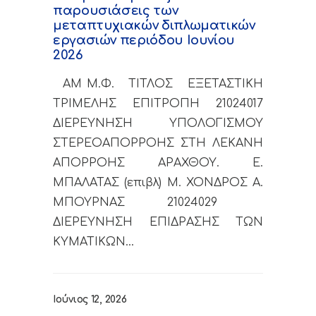
παρουσιάσεις των
μεταπτυχιακών διπλωματικών
εργασιών περιόδου Ιουνίου
2026
AM Μ.Φ. ΤΙΤΛΟΣ ΕΞΕΤΑΣΤΙΚΗ
ΤΡΙΜΕΛΗΣ ΕΠΙΤΡΟΠΗ 21024017
ΔΙΕΡΕΥΝΗΣΗ ΥΠΟΛΟΓΙΣΜΟΥ
ΣΤΕΡΕΟΑΠΟΡΡΟΗΣ ΣΤΗ ΛΕΚΑΝΗ
ΑΠΟΡΡΟΗΣ ΑΡΑΧΘΟΥ. Ε.
ΜΠΑΛΑΤΑΣ (επιβλ) Μ. ΧΟΝΔΡΟΣ Α.
ΜΠΟΥΡΝΑΣ 21024029
ΔΙΕΡΕΥΝΗΣΗ ΕΠΙΔΡΑΣΗΣ ΤΩΝ
ΚΥΜΑΤΙΚΩΝ…
Ιούνιος 12, 2026