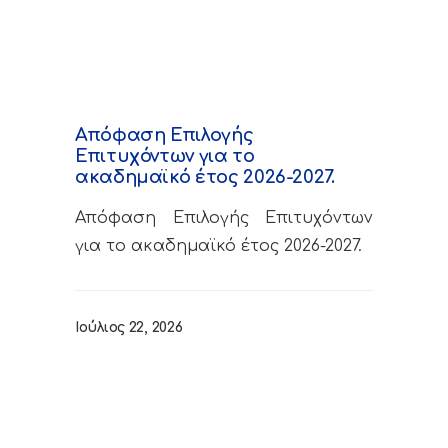
Απόφαση Επιλογής
Επιτυχόντων για το
ακαδημαϊκό έτος 2026-2027.
Απόφαση Επιλογής Επιτυχόντων
για το ακαδημαϊκό έτος 2026-2027.
Ιούλιος 22, 2026