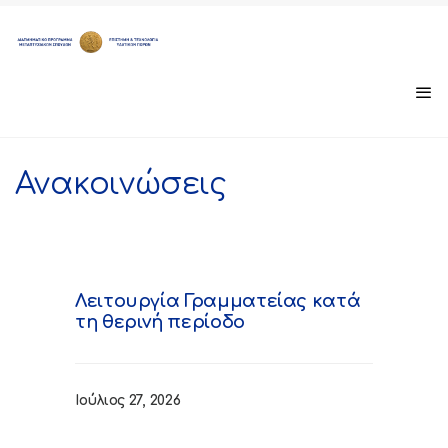
Ανακοινώσεις
Λειτουργία Γραμματείας κατά
τη θερινή περίοδο
Ιούλιος 27, 2026