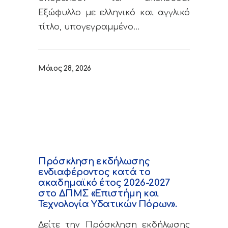
Εξώφυλλο με ελληνικό και αγγλικό
τίτλο, υπογεγραμμένο…
Μάιος 28, 2026
Πρόσκληση εκδήλωσης
ενδιαφέροντος κατά το
ακαδημαϊκό έτος 2026-2027
στο ΔΠΜΣ «Επιστήμη και
Τεχνολογία Υδατικών Πόρων».
Δείτε την Πρόσκληση εκδήλωσης