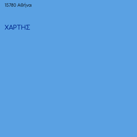
15780 Αθήνα
ΧΑΡΤΗΣ