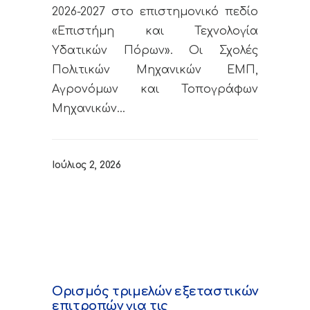
2026-2027 στο επιστημονικό πεδίο
«Επιστήμη και Τεχνολογία
Υδατικών Πόρων». Οι Σχολές
Πολιτικών Μηχανικών ΕΜΠ,
Αγρονόμων και Τοπογράφων
Μηχανικών…
Ιούλιος 2, 2026
Ορισμός τριμελών εξεταστικών
επιτροπών για τις