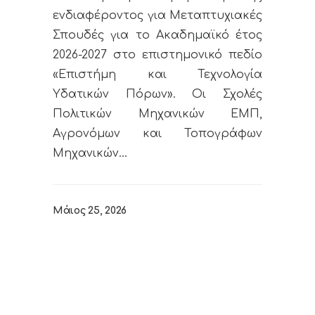
ενδιαφέροντος για Μεταπτυχιακές
Σπουδές για το Ακαδημαϊκό έτος
2026-2027 στο επιστημονικό πεδίο
«Επιστήμη και Τεχνολογία
Υδατικών Πόρων». Οι Σχολές
Πολιτικών Μηχανικών ΕΜΠ,
Αγρονόμων και Τοπογράφων
Μηχανικών…
Μάιος 25, 2026