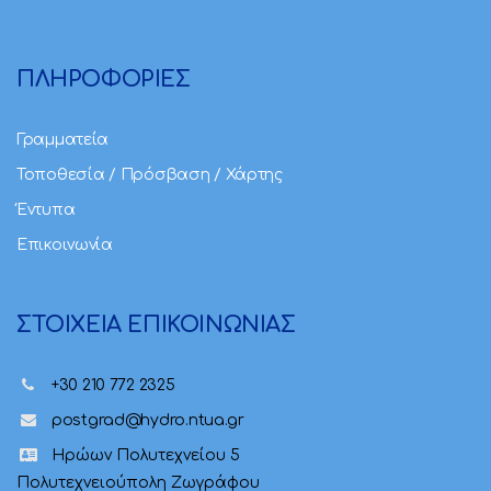
ΠΛΗΡΟΦΟΡΙΕΣ
Γραμματεία
Τοποθεσία / Πρόσβαση / Χάρτης
Έντυπα
Επικοινωνία
ΣΤΟΙΧΕΙΑ ΕΠΙΚΟΙΝΩΝΙΑΣ
+30 210 772 2325
postgrad@hydro.ntua.gr
Ηρώων Πολυτεχνείου 5
Πολυτεχνειούπολη Ζωγράφου