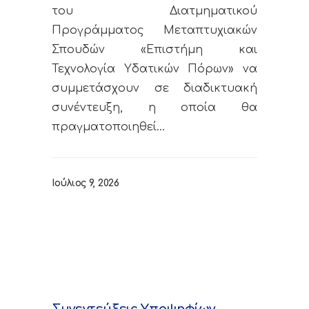
του Διατμηματικού
Προγράμματος Μεταπτυχιακών
Σπουδών «Επιστήμη και
Τεχνολογία Υδατικών Πόρων» να
συμμετάσχουν σε διαδικτυακή
συνέντευξη, η οποία θα
πραγματοποιηθεί…
Ιούλιος 9, 2026
Συνεντεύξεις Υποψηφίων