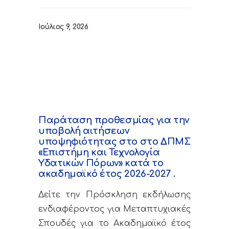
Ιούλιος 9, 2026
Παράταση προθεσμίας για την
υποβολή αιτήσεων
υποψηφιότητας στο στο ΔΠΜΣ
«Επιστήμη και Τεχνολογία
Υδατικών Πόρων» κατά το
ακαδημαϊκό έτος 2026-2027 .
Δείτε την Πρόσκληση εκδήλωσης
ενδιαφέροντος για Μεταπτυχιακές
Σπουδές για το Ακαδημαϊκό έτος