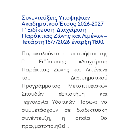
Συνεντεύξεις Υποψηφίων
Ακαδημαϊκού Έτους 2026–2027
Γ’ Ειδίκευση: Διαχείριση
Παράκτιας Ζώνης και Λιμένων –
Τετάρτη 15/7/2026 έναρξη 11:00.
Παρακαλούνται οι υποψήφιοι της
Γ΄ Ειδίκευσης «Διαχείριση
Παράκτιας Ζώνης και Λιμένων»
του Διατμηματικού
Προγράμματος Μεταπτυχιακών
Σπουδών «Επιστήμη και
Τεχνολογία Υδατικών Πόρων» να
συμμετάσχουν σε διαδικτυακή
συνέντευξη, η οποία θα
πραγματοποιηθεί…