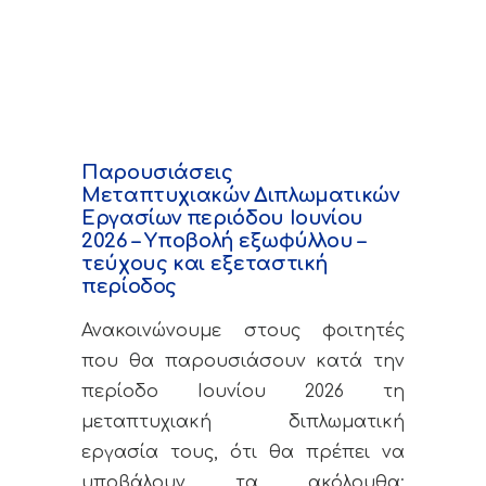
Παρουσιάσεις
Μεταπτυχιακών Διπλωματικών
Εργασίων περιόδου Ιουνίου
2026 – Υποβολή εξωφύλλου –
τεύχους και εξεταστική
περίοδος
Ανακοινώνουμε στους φοιτητές
που θα παρουσιάσουν κατά την
περίοδο Ιουνίου 2026 τη
μεταπτυχιακή διπλωματική
εργασία τους, ότι θα πρέπει να
υποβάλουν τα ακόλουθα: