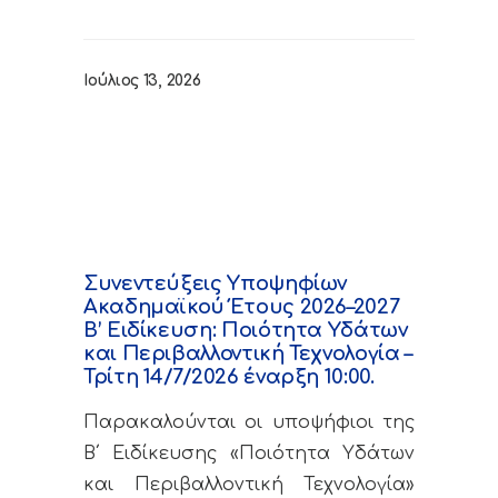
Ιούλιος 13, 2026
Συνεντεύξεις Υποψηφίων
Ακαδημαϊκού Έτους 2026–2027
Β’ Ειδίκευση: Ποιότητα Υδάτων
και Περιβαλλοντική Τεχνολογία –
Τρίτη 14/7/2026 έναρξη 10:00.
Παρακαλούνται οι υποψήφιοι της
Β΄ Ειδίκευσης «Ποιότητα Υδάτων
και Περιβαλλοντική Τεχνολογία»