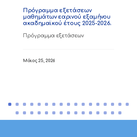
Πρόγραμμα εξετάσεων
μαθημάτων εαρινού εξαμήνου
ακαδημαϊκού έτους 2025-2026.
Πρόγραμμα εξετάσεων
Μάιος 25, 2026