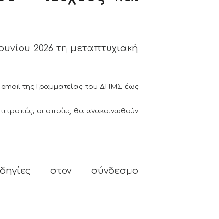
ουνίου 2026 τη μεταπτυχιακή
ο email της Γραμματείας του ΔΠΜΣ έως
επιτροπές, οι οποίες θα ανακοινωθούν
ηγίες στον σύνδεσμο