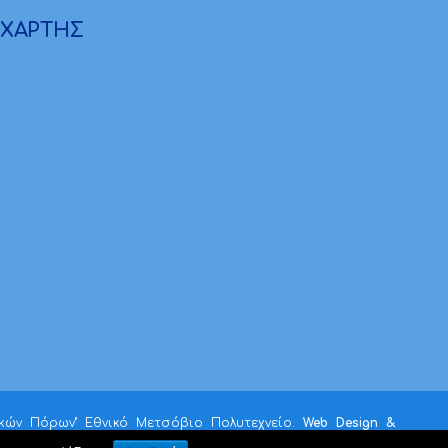
ΧΑΡΤΗΣ
ικών Πόρων" Εθνικό Μετσόβιο Πολυτεχνείο.
Web Design &