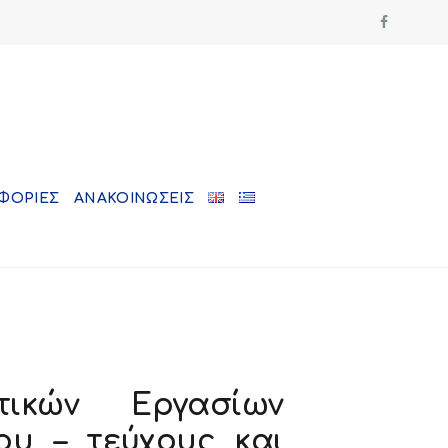
ΦΟΡΙΕΣ
ΑΝΑΚΟΙΝΩΣΕΙΣ
τικών Εργασίων
ου – τεύχους και