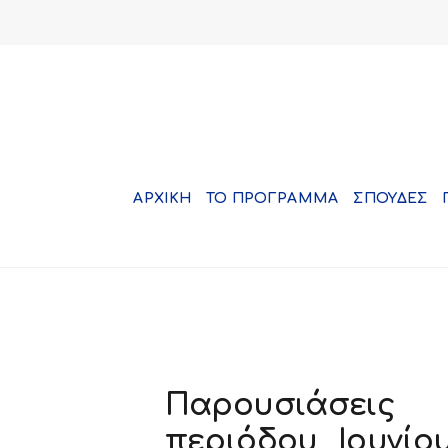
ΑΡΧΙΚΗ
ΤΟ ΠΡΟΓΡΑΜΜΑ
ΣΠΟΥΔΕΣ
Παρουσιάσεις 
περιόδου Ιουνίο