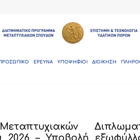
ΠΡΟΣΩΠΙΚΟ
ΕΡΕΥΝΑ
ΥΠΟΨΗΦΙΟΙ
ΔΙΟΙΚΗΣΗ
ΠΛΗΡΟ
Μεταπτυχιακών Διπλωμα
υ 2026 – Υποβολή εξωφύλλ